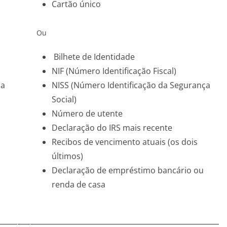
Cartão único
Ou
Bilhete de Identidade
NIF (Número Identificação Fiscal)
ça
NISS (Número Identificação da Segurança
Social)
Número de utente
Declaração do IRS mais recente
Recibos de vencimento atuais (os dois
últimos)
Declaração de empréstimo bancário ou
renda de casa