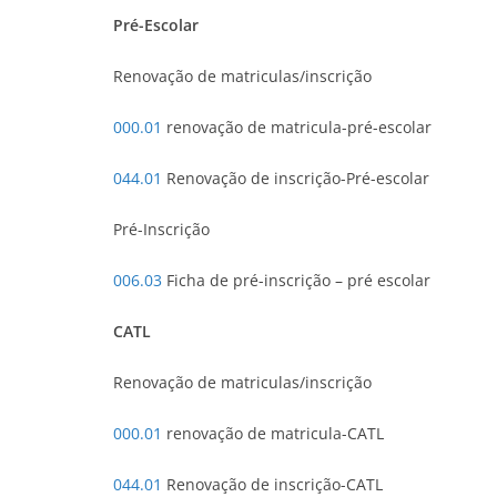
Pré-Escolar
Renovação de matriculas/inscrição
000.01
renovação de matricula-pré-escolar
044.01
Renovação de inscrição-Pré-escolar
Pré-Inscrição
006.03
Ficha de pré-inscrição – pré escolar
CATL
Renovação de matriculas/inscrição
000.01
renovação de matricula-CATL
044.01
Renovação de inscrição-CATL