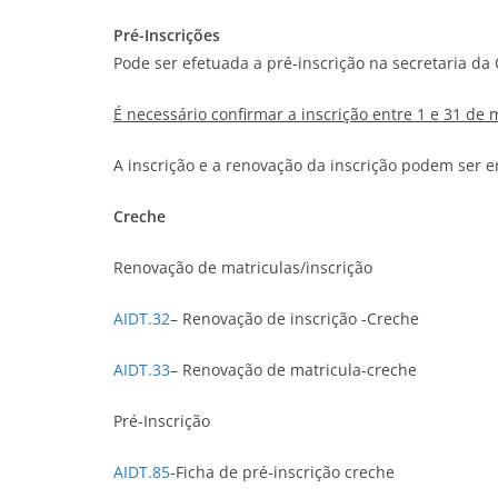
Pré-Inscrições
Pode ser efetuada a pré-inscrição na secretaria da
É necessário confirmar a inscrição entre 1 e 31 de 
A inscrição e a renovação da inscrição podem ser e
Creche
Renovação de matriculas/inscrição
AIDT.32
– Renovação de inscrição -Creche
AIDT.33
– Renovação de matricula-creche
Pré-Inscrição
AIDT.85
-Ficha de pré-inscrição creche