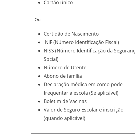
Cartão único
Ou
Certidão de Nascimento
NIF (Número Identificação Fiscal)
NISS (Número Identificação da Seguran
Social)
Número de Utente
Abono de família
Declaração médica em como pode
frequentar a escola (Se aplicável).
Boletim de Vacinas
Valor de Seguro Escolar e inscrição
(quando aplicável)