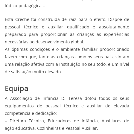
lúdico-pedagógicas.
Esta Creche foi construída de raiz para o efeito. Dispõe de
pessoal técnico e auxiliar qualificado e absolutamente
preparado para proporcionar às crianças as experiências
necessárias ao desenvolvimento global.
As óptimas condições e o ambiente familiar proporcionado
fazem com que, tanto as crianças como os seus pais, sintam
uma relação afetiva com a Instituição no seu todo, e um nível
de satisfação muito elevado.
Equipa
A Associação de Infância D. Teresa dotou todos os seus
equipamentos de pessoal técnico e auxiliar de elevada
competência e dedicação:
– Diretora Técnica, Educadores de Infância, Auxiliares de
ação educativa, Cozinheiras e Pessoal Auxiliar.