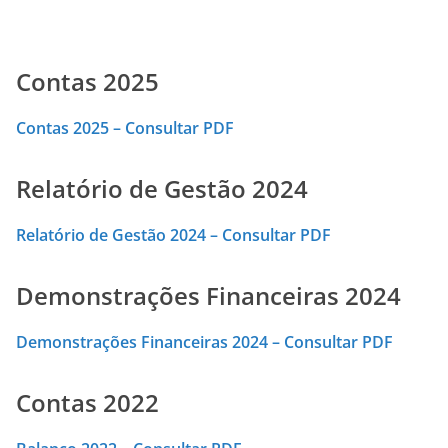
Contas 2025
Contas 2025 – Consultar PDF
Relatório de Gestão 2024
Relatório de Gestão 2024 – Consultar PDF
Demonstrações Financeiras 2024
Demonstrações Financeiras 2024 – Consultar PDF
Contas 2022