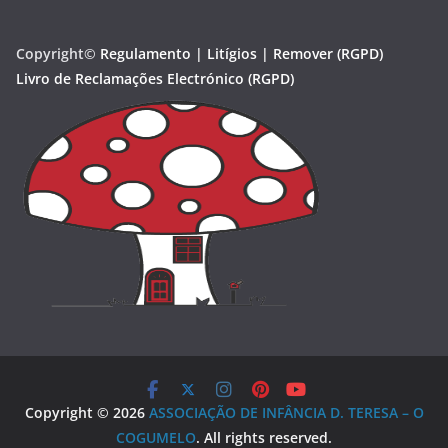
Copyright©
Regulamento | Litígios |
Remover (RGPD)
Livro de Reclamações Electrónico (RGPD)
Copyright © 2026
ASSOCIAÇÃO DE INFÂNCIA D. TERESA – O
COGUMELO
. All rights reserved.