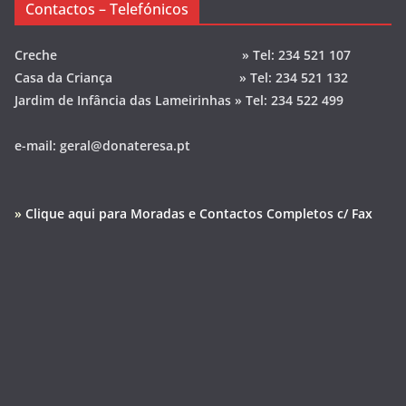
Contactos – Telefónicos
Creche » Tel: 234 521 107
Casa da Criança » Tel: 234 521 132
Jardim de Infância das Lameirinhas » Tel: 234 522 499
e-mail: geral@donateresa.pt
»
Clique aqui para Moradas e Contactos Completos c/ Fax