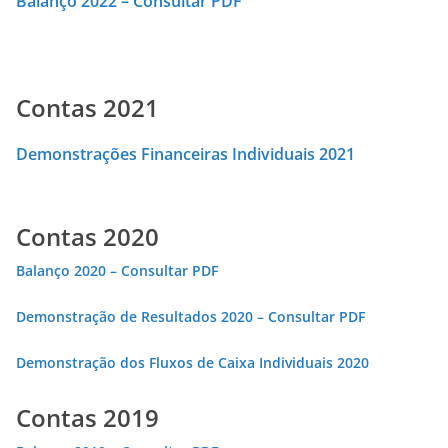
Balanço 2022 – Consultar PDF
Contas 2021
Demonstrações Financeiras Individuais 2021
Contas 2020
Balanço 2020 – Consultar PDF
Demonstração de Resultados 2020 – Consultar PDF
Demonstração dos Fluxos de Caixa Individuais 2020
Contas 2019