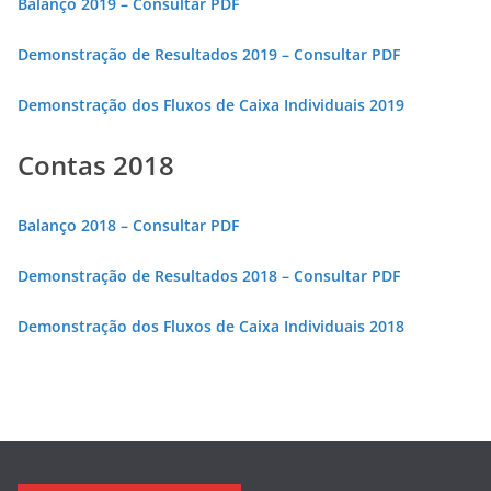
Balanço 2019 – Consultar PDF
Demonstração de Resultados 2019 – Consultar PDF
Demonstração dos Fluxos de Caixa Individuais 2019
Contas 2018
Balanço 2018 – Consultar PDF
Demonstração de Resultados 2018 – Consultar PDF
Demonstração dos Fluxos de Caixa Individuais 2018